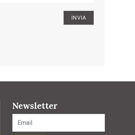
INVIA
Newsletter