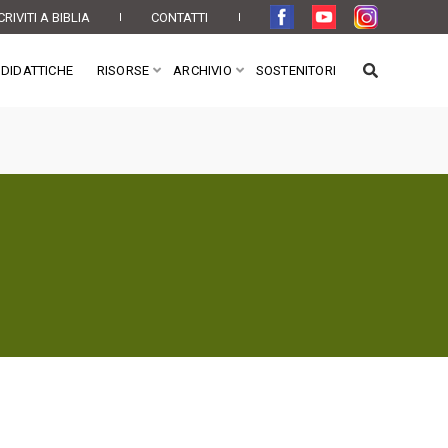
CRIVITI A BIBLIA
CONTATTI
DIDATTICHE
RISORSE
ARCHIVIO
SOSTENITORI