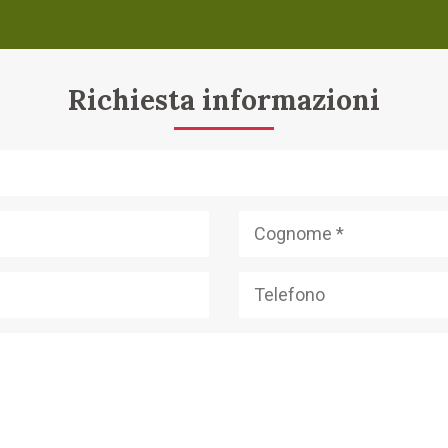
Richiesta informazioni