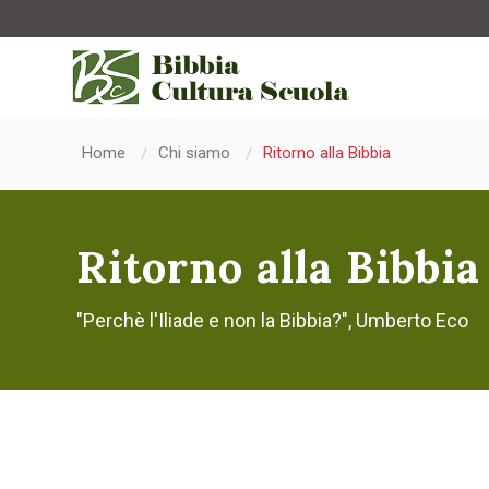
Home
Chi siamo
Ritorno alla Bibbia
Ritorno alla Bibbia
"Perchè l'Iliade e non la Bibbia?", Umberto Eco