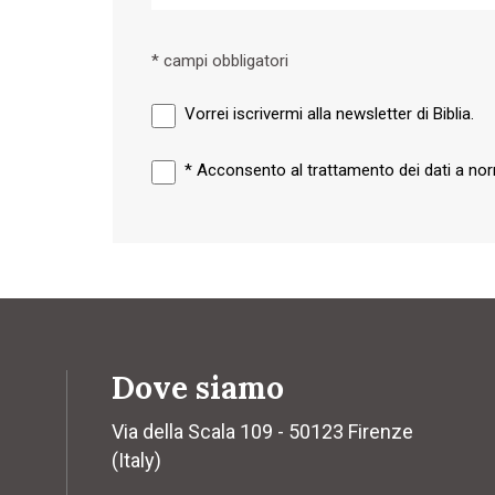
* campi obbligatori
Vorrei iscrivermi alla newsletter di Biblia.
*
Acconsento al trattamento dei dati a n
Dove siamo
Via della Scala 109 - 50123 Firenze
(Italy)