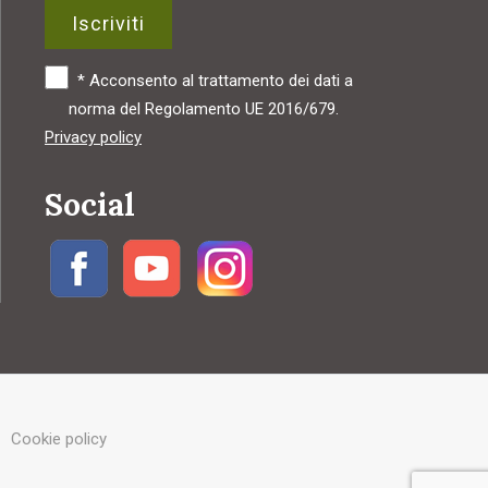
Iscriviti
*
Acconsento al trattamento dei dati a
norma del Regolamento UE 2016/679.
Privacy policy
Social
Cookie policy