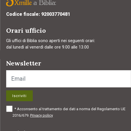
Codice fiscale: 92003770481
Orari ufficio
Gli uffici di Biblia sono aperti nei seguenti orari:
dal lunedì al venerdì dalle ore 9.00 alle 13.00
Newsletter
Iscriviti
*
Acconsento al trattamento dei dati a norma del Regolamento UE
2016/679.
Privacy policy