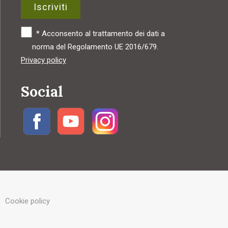
Iscriviti
*
Acconsento al trattamento dei dati a
norma del Regolamento UE 2016/679.
Privacy policy
Social
Cookie policy