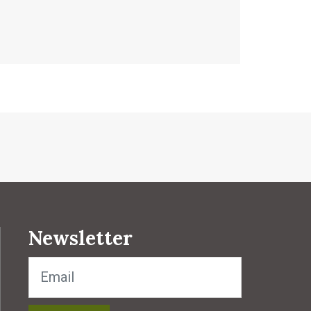
Newsletter