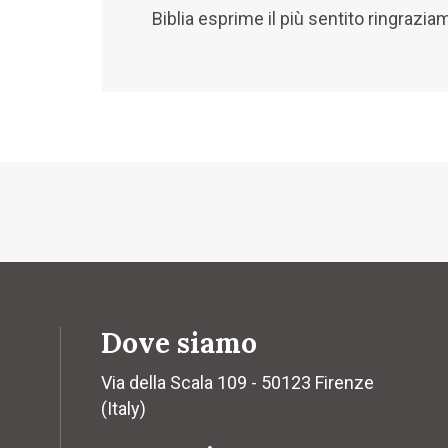
Biblia esprime il più sentito ringrazi
Dove siamo
Via della Scala 109 - 50123 Firenze
(Italy)